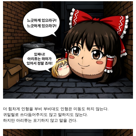
더 힘차게 인형을 부비 부비대도 인형은 미동도 하지 않는다.
귀밑털로 쓰다듬어주지도 않고 말하지도 않는다.
하지만 아리쮸는 포기하지 않고 말을 건다.